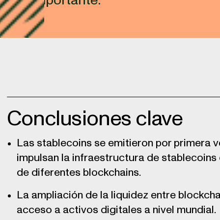
ué es importante.
Conclusiones clave
Las stablecoins se emitieron por primera 
impulsan la infraestructura de stablecoins
de diferentes blockchains.
La ampliación de la liquidez entre blockchai
acceso a activos digitales a nivel mundial.