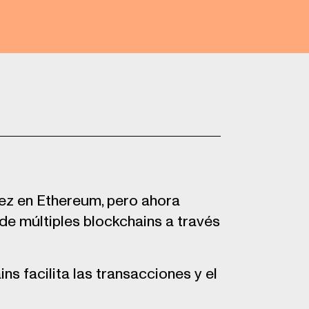
vez en Ethereum, pero ahora
 de múltiples blockchains a través
ns facilita las transacciones y el