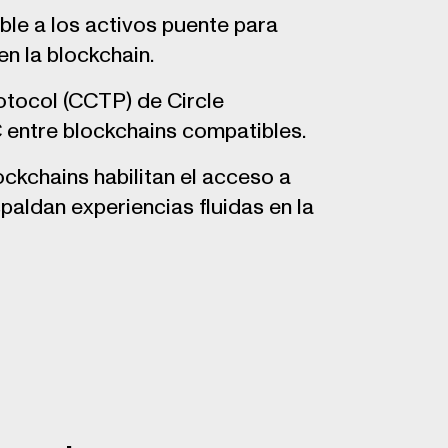
ble a los activos puente para
en la blockchain.
tocol (CCTP) de Circle
 entre blockchains compatibles.
ckchains habilitan el acceso a
paldan experiencias fluidas en la