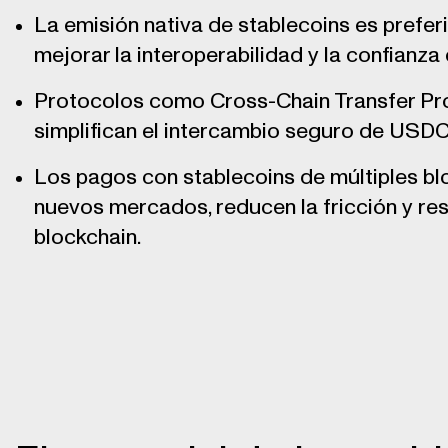
La emisión nativa de stablecoins es preferi
mejorar la interoperabilidad y la confianza 
Protocolos como Cross-Chain Transfer Pro
simplifican el intercambio seguro de USDC
Los pagos con stablecoins de múltiples blo
nuevos mercados, reducen la fricción y res
blockchain.