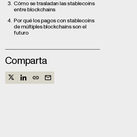
Cómo se trasladan las stablecoins
entre blockchains
Por qué los pagos con stablecoins
de múltiples blockchains son el
futuro
Comparta