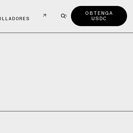
OBTENGA
USDC
OLLADORES