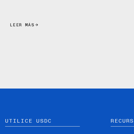
LEER MÁS
UTILICE USDC
RECURS