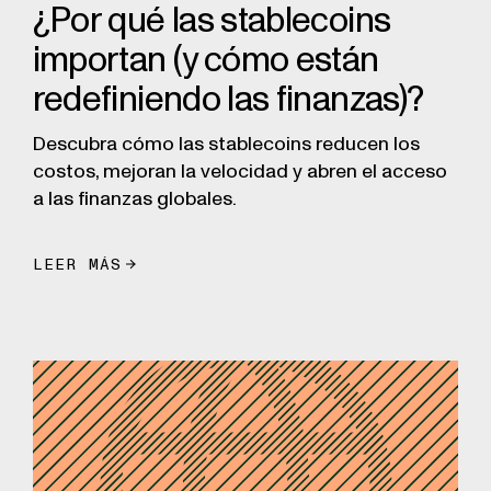
¿Por qué las stablecoins
importan (y cómo están
redefiniendo las finanzas)?
Descubra cómo las stablecoins reducen los
costos, mejoran la velocidad y abren el acceso
a las finanzas globales.
LEER MÁS