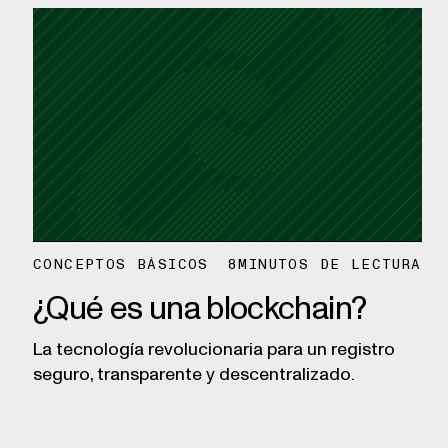
CONCEPTOS BÁSICOS
8
MINUTOS DE LECTURA
¿Qué es una blockchain?
La tecnología revolucionaria para un registro
seguro, transparente y descentralizado.