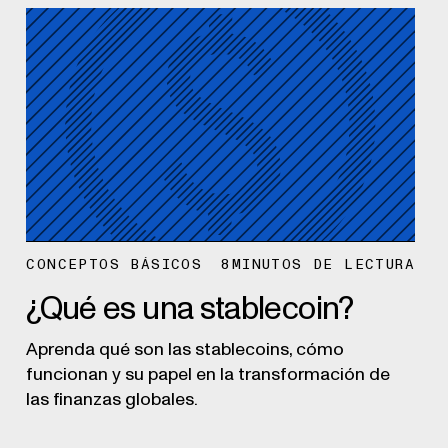
CONCEPTOS BÁSICOS
8
MINUTOS DE LECTURA
¿Qué es una stablecoin?
Aprenda qué son las stablecoins, cómo
funcionan y su papel en la transformación de
las finanzas globales.