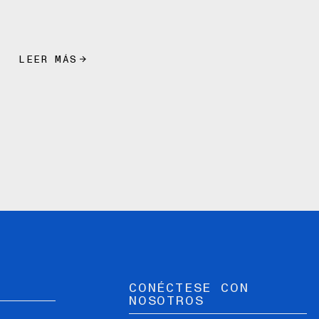
LEER MÁS
CONÉCTESE CON
NOSOTROS