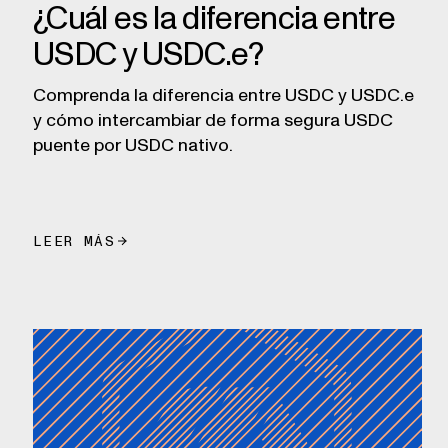
¿Cuál es la diferencia entre
USDC y USDC.e?
Comprenda la diferencia entre USDC y USDC.e
y cómo intercambiar de forma segura USDC
puente por USDC nativo.
LEER MÁS