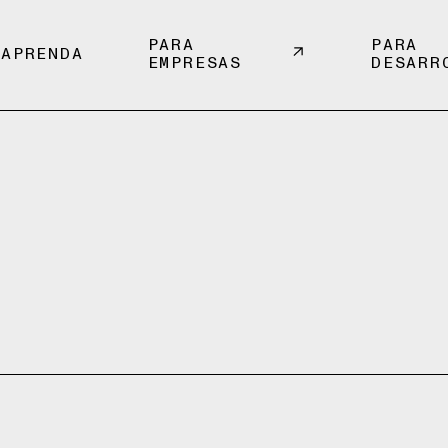
PARA
PARA
APRENDA
EMPRESAS
DESARR