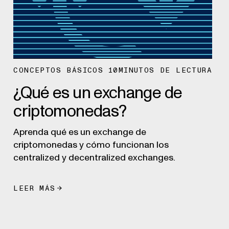
CONCEPTOS BÁSICOS
10
MINUTOS DE LECTURA
¿Qué es un exchange de
criptomonedas?
Aprenda qué es un exchange de
criptomonedas y cómo funcionan los
centralized y decentralized exchanges.
LEER MÁS