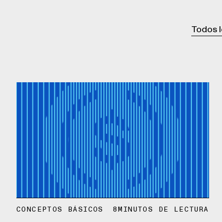
Todos 
CONCEPTOS BÁSICOS
8
MINUTOS DE LECTURA