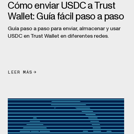
Cómo enviar USDC a Trust
Wallet: Guía fácil paso a paso
Guía paso a paso para enviar, almacenar y usar
USDC en Trust Wallet en diferentes redes.
LEER MÁS