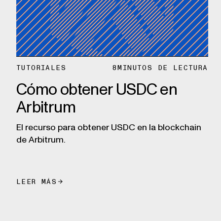
TUTORIALES
8
MINUTOS DE LECTURA
Cómo obtener USDC en
Arbitrum
El recurso para obtener USDC en la blockchain
de Arbitrum.
LEER MÁS